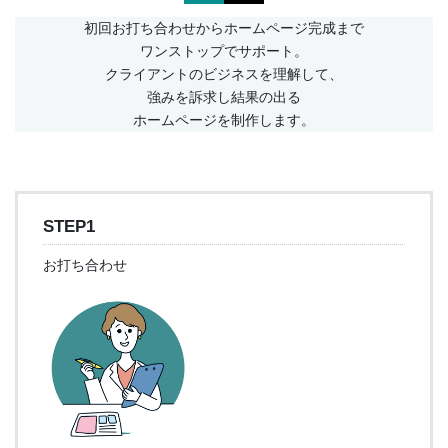
初回お打ち合わせからホームページ完成まで
ワンストップでサポート。
クライアントのビジネスを理解して、
強みを訴求し結果の出る
ホームページを制作します。
STEP1
お打ち合わせ