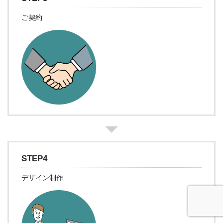
ご契約
STEP4
デザイン制作