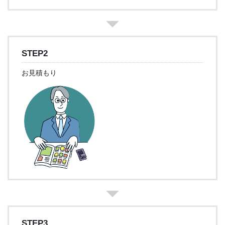
STEP2
お見積もり
STEP3